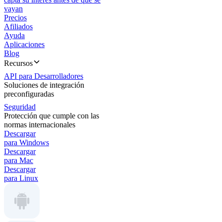
vayan
Precios
Afiliados
Ayuda
Aplicaciones
Blog
Recursos
API para Desarrolladores
Soluciones de integración
preconfiguradas
Seguridad
Protección que cumple con las
normas internacionales
Descargar
para Windows
Descargar
para Mac
Descargar
para Linux