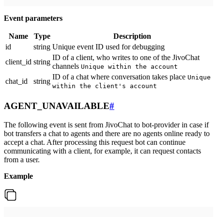
Event parameters
Name
Type
Description
id
string
Unique event ID used for debugging
ID of a client, who writes to one of the JivoChat
client_id
string
channels
Unique within the account
ID of a chat where conversation takes place
Unique
chat_id
string
within the client's account
AGENT_UNAVAILABLE
#
The following event is sent from JivoChat to bot-provider in case if
bot transfers a chat to agents and there are no agents online ready to
accept a chat. After processing this request bot can continue
communicating with a client, for example, it can request contacts
from a user.
Example