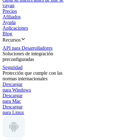
vayan
Precios
Afiliados
Ayuda
Aplicaciones
Blog
Recursos
API para Desarrolladores
Soluciones de integración
preconfiguradas
Seguridad
Protección que cumple con las
normas internacionales
Descargar
para Windows
Descargar
para Mac
Descargar
para Linux