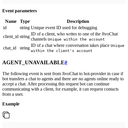
Event parameters
Name
Type
Description
id
string
Unique event ID used for debugging
ID of a client, who writes to one of the JivoChat
client_id
string
channels
Unique within the account
ID of a chat where conversation takes place
Unique
chat_id
string
within the client's account
AGENT_UNAVAILABLE
#
The following event is sent from JivoChat to bot-provider in case if
bot transfers a chat to agents and there are no agents online ready to
accept a chat. After processing this request bot can continue
communicating with a client, for example, it can request contacts
from a user.
Example