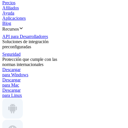
Precios
Afiliados
Ayuda
Aplicaciones
Blog
Recursos
API para Desarrolladores
Soluciones de integración
preconfiguradas
Seguridad
Protección que cumple con las
normas internacionales
Descargar
para Windows
Descargar
para Mac
Descargar
para Linux