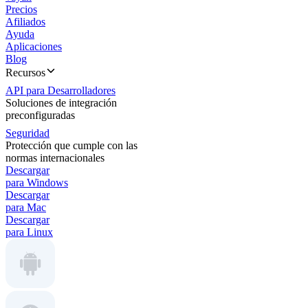
Precios
Afiliados
Ayuda
Aplicaciones
Blog
Recursos
API para Desarrolladores
Soluciones de integración
preconfiguradas
Seguridad
Protección que cumple con las
normas internacionales
Descargar
para Windows
Descargar
para Mac
Descargar
para Linux