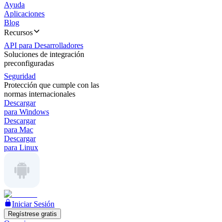
Ayuda
Aplicaciones
Blog
Recursos
API para Desarrolladores
Soluciones de integración
preconfiguradas
Seguridad
Protección que cumple con las
normas internacionales
Descargar
para Windows
Descargar
para Mac
Descargar
para Linux
Iniciar Sesión
Regístrese gratis