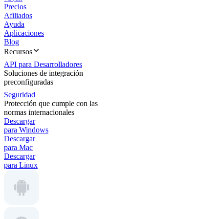
Precios
Afiliados
Ayuda
Aplicaciones
Blog
Recursos
API para Desarrolladores
Soluciones de integración
preconfiguradas
Seguridad
Protección que cumple con las
normas internacionales
Descargar
para Windows
Descargar
para Mac
Descargar
para Linux