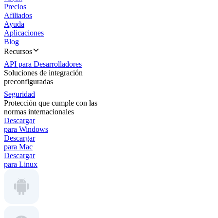
Precios
Afiliados
Ayuda
Aplicaciones
Blog
Recursos
API para Desarrolladores
Soluciones de integración
preconfiguradas
Seguridad
Protección que cumple con las
normas internacionales
Descargar
para Windows
Descargar
para Mac
Descargar
para Linux