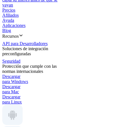
vayan
Precios
Afiliados
Ayuda
Aplicaciones
Blog
Recursos
API para Desarrolladores
Soluciones de integración
preconfiguradas
Seguridad
Protección que cumple con las
normas internacionales
Descargar
para Windows
Descargar
para Mac
Descargar
para Linux