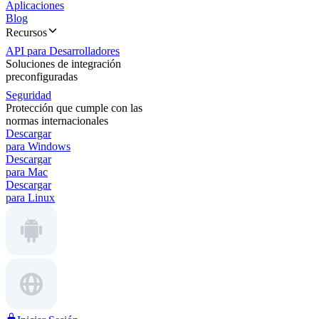
Aplicaciones
Blog
Recursos
API para Desarrolladores
Soluciones de integración
preconfiguradas
Seguridad
Protección que cumple con las
normas internacionales
Descargar
para Windows
Descargar
para Mac
Descargar
para Linux