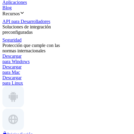
Aplicaciones
Blog
Recursos
API para Desarrolladores
Soluciones de integración
preconfiguradas
Seguridad
Protección que cumple con las
normas internacionales
Descargar
para Windows
Descargar
para Mac
Descargar
para Linux