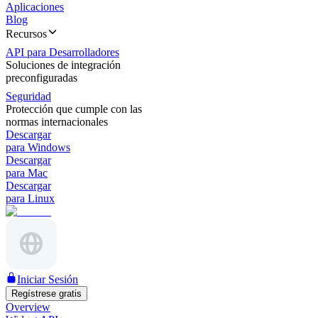
Aplicaciones
Blog
Recursos
API para Desarrolladores
Soluciones de integración
preconfiguradas
Seguridad
Protección que cumple con las
normas internacionales
Descargar
para Windows
Descargar
para Mac
Descargar
para Linux
Iniciar Sesión
Regístrese gratis
Overview