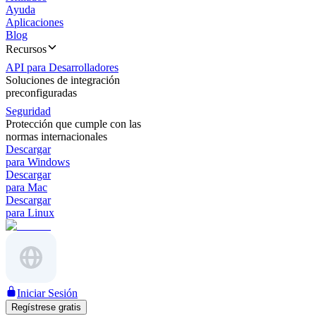
Ayuda
Aplicaciones
Blog
Recursos
API para Desarrolladores
Soluciones de integración
preconfiguradas
Seguridad
Protección que cumple con las
normas internacionales
Descargar
para Windows
Descargar
para Mac
Descargar
para Linux
Iniciar Sesión
Regístrese gratis