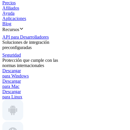
Precios
Afiliados
Ayuda
Aplicaciones
Blog
Recursos
API para Desarrolladores
Soluciones de integración
preconfiguradas
Seguridad
Protección que cumple con las
normas internacionales
Descargar
para Windows
Descargar
para Mac
Descargar
para Linux