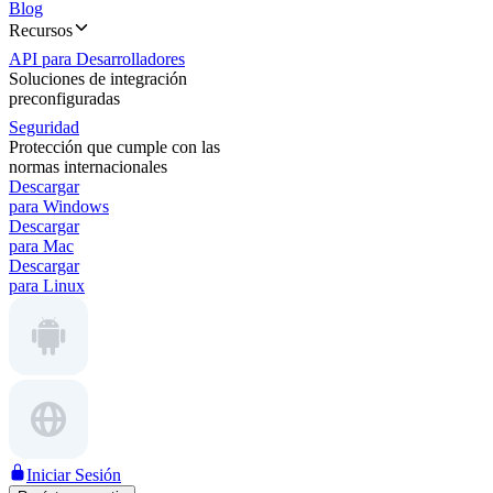
Blog
Recursos
API para Desarrolladores
Soluciones de integración
preconfiguradas
Seguridad
Protección que cumple con las
normas internacionales
Descargar
para Windows
Descargar
para Mac
Descargar
para Linux
Iniciar Sesión