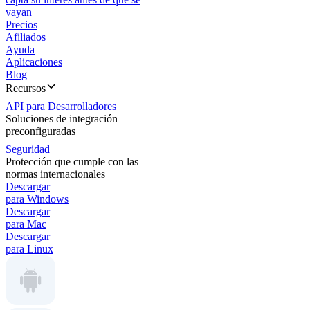
vayan
Precios
Afiliados
Ayuda
Aplicaciones
Blog
Recursos
API para Desarrolladores
Soluciones de integración
preconfiguradas
Seguridad
Protección que cumple con las
normas internacionales
Descargar
para Windows
Descargar
para Mac
Descargar
para Linux