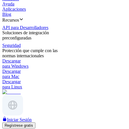
Ayuda
Aplicaciones
Blog
Recursos
API para Desarrolladores
Soluciones de integración
preconfiguradas
Seguridad
Protección que cumple con las
normas internacionales
Descargar
para Windows
Descargar
para Mac
Descargar
para Linux
Iniciar Sesión
Regístrese gratis