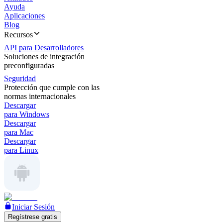
Ayuda
Aplicaciones
Blog
Recursos
API para Desarrolladores
Soluciones de integración
preconfiguradas
Seguridad
Protección que cumple con las
normas internacionales
Descargar
para Windows
Descargar
para Mac
Descargar
para Linux
Iniciar Sesión
Regístrese gratis