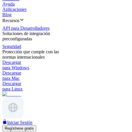
Ayuda
Aplicaciones
Blog
Recursos
API para Desarrolladores
Soluciones de integración
preconfiguradas
Seguridad
Protección que cumple con las
normas internacionales
Descargar
para Windows
Descargar
para Mac
Descargar
para Linux
Iniciar Sesión
Regístrese gratis