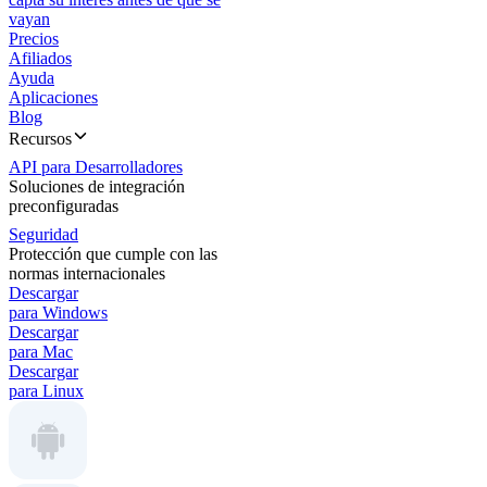
vayan
Precios
Afiliados
Ayuda
Aplicaciones
Blog
Recursos
API para Desarrolladores
Soluciones de integración
preconfiguradas
Seguridad
Protección que cumple con las
normas internacionales
Descargar
para Windows
Descargar
para Mac
Descargar
para Linux