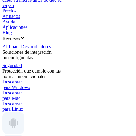
vayan
Precios
Afiliados
Ayuda
Aplicaciones
Blog
Recursos
API para Desarrolladores
Soluciones de integración
preconfiguradas
Seguridad
Protección que cumple con las
normas internacionales
Descargar
para Windows
Descargar
para Mac
Descargar
para Linux