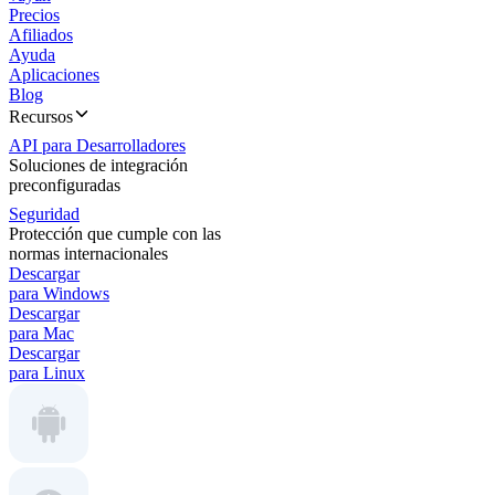
Precios
Afiliados
Ayuda
Aplicaciones
Blog
Recursos
API para Desarrolladores
Soluciones de integración
preconfiguradas
Seguridad
Protección que cumple con las
normas internacionales
Descargar
para Windows
Descargar
para Mac
Descargar
para Linux