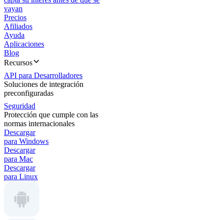
vayan
Precios
Afiliados
Ayuda
Aplicaciones
Blog
Recursos
API para Desarrolladores
Soluciones de integración
preconfiguradas
Seguridad
Protección que cumple con las
normas internacionales
Descargar
para Windows
Descargar
para Mac
Descargar
para Linux