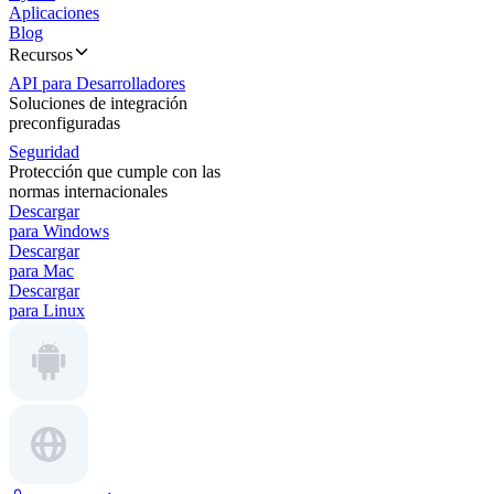
Aplicaciones
Blog
Recursos
API para Desarrolladores
Soluciones de integración
preconfiguradas
Seguridad
Protección que cumple con las
normas internacionales
Descargar
para Windows
Descargar
para Mac
Descargar
para Linux