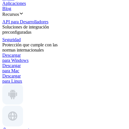
Aplicaciones
Blog
Recursos
API para Desarrolladores
Soluciones de integración
preconfiguradas
Seguridad
Protección que cumple con las
normas internacionales
Descargar
para Windows
Descargar
para Mac
Descargar
para Linux