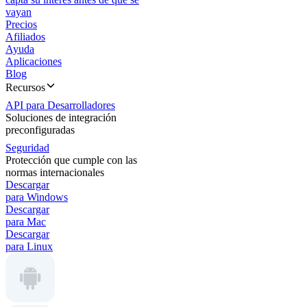
vayan
Precios
Afiliados
Ayuda
Aplicaciones
Blog
Recursos
API para Desarrolladores
Soluciones de integración
preconfiguradas
Seguridad
Protección que cumple con las
normas internacionales
Descargar
para Windows
Descargar
para Mac
Descargar
para Linux