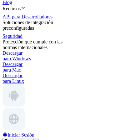
Blog
Recursos
API para Desarrolladores
Soluciones de integración
preconfiguradas
Seguridad
Protección que cumple con las
normas internacionales
Descargar
para Windows
Descargar
para Mac
Descargar
para Linux
Iniciar Sesión