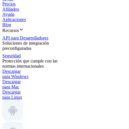
Precios
Afiliados
Ayuda
Aplicaciones
Blog
Recursos
API para Desarrolladores
Soluciones de integración
preconfiguradas
Seguridad
Protección que cumple con las
normas internacionales
Descargar
para Windows
Descargar
para Mac
Descargar
para Linux