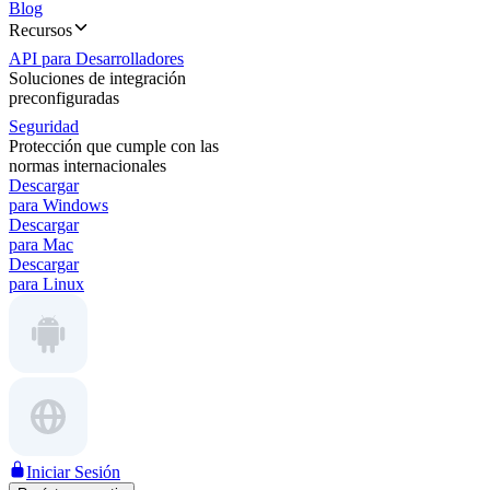
Blog
Recursos
API para Desarrolladores
Soluciones de integración
preconfiguradas
Seguridad
Protección que cumple con las
normas internacionales
Descargar
para Windows
Descargar
para Mac
Descargar
para Linux
Iniciar Sesión