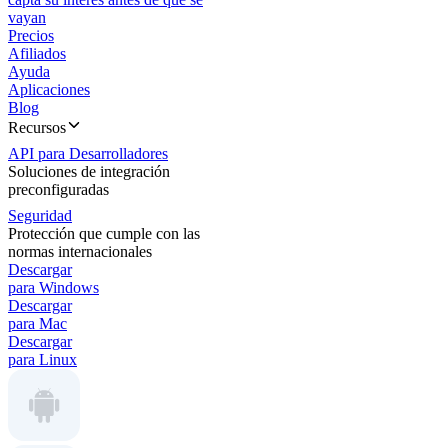
vayan
Precios
Afiliados
Ayuda
Aplicaciones
Blog
Recursos
API para Desarrolladores
Soluciones de integración
preconfiguradas
Seguridad
Protección que cumple con las
normas internacionales
Descargar
para Windows
Descargar
para Mac
Descargar
para Linux