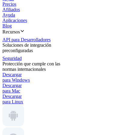
Precios
Afiliados
Ayuda
Aplicaciones
Blog
Recursos
API para Desarrolladores
Soluciones de integración
preconfiguradas
Seguridad
Protección que cumple con las
normas internacionales
Descargar
para Windows
Descargar
para Mac
Descargar
para Linux