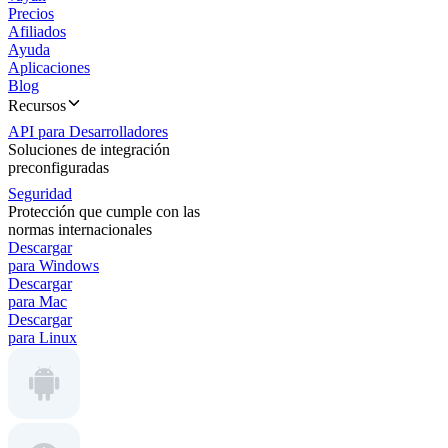
Precios
Afiliados
Ayuda
Aplicaciones
Blog
Recursos
API para Desarrolladores
Soluciones de integración
preconfiguradas
Seguridad
Protección que cumple con las
normas internacionales
Descargar
para Windows
Descargar
para Mac
Descargar
para Linux