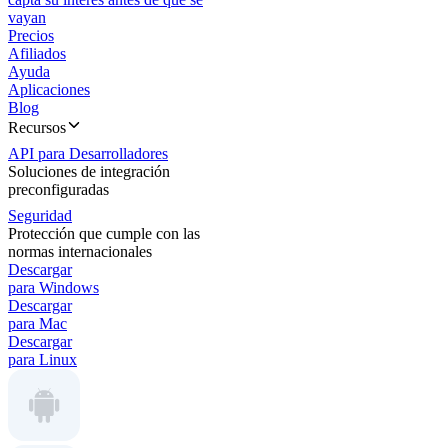
vayan
Precios
Afiliados
Ayuda
Aplicaciones
Blog
Recursos
API para Desarrolladores
Soluciones de integración
preconfiguradas
Seguridad
Protección que cumple con las
normas internacionales
Descargar
para Windows
Descargar
para Mac
Descargar
para Linux