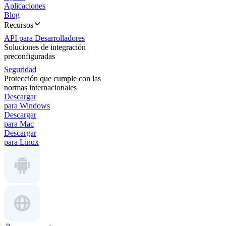
Aplicaciones
Blog
Recursos
API para Desarrolladores
Soluciones de integración
preconfiguradas
Seguridad
Protección que cumple con las
normas internacionales
Descargar
para Windows
Descargar
para Mac
Descargar
para Linux