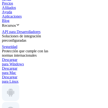
Precios
Afiliados
Ayuda
Aplicaciones
Blog
Recursos
API para Desarrolladores
Soluciones de integración
preconfiguradas
Seguridad
Protección que cumple con las
normas internacionales
Descargar
para Windows
Descargar
para Mac
Descargar
para Linux