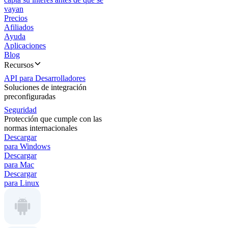
vayan
Precios
Afiliados
Ayuda
Aplicaciones
Blog
Recursos
API para Desarrolladores
Soluciones de integración
preconfiguradas
Seguridad
Protección que cumple con las
normas internacionales
Descargar
para Windows
Descargar
para Mac
Descargar
para Linux