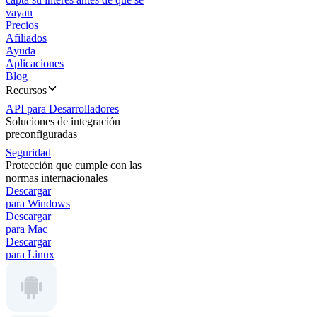
vayan
Precios
Afiliados
Ayuda
Aplicaciones
Blog
Recursos
API para Desarrolladores
Soluciones de integración
preconfiguradas
Seguridad
Protección que cumple con las
normas internacionales
Descargar
para Windows
Descargar
para Mac
Descargar
para Linux