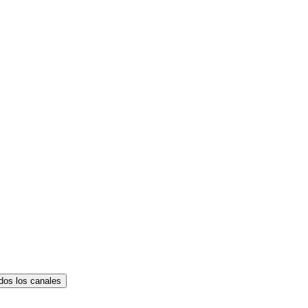
dos los canales