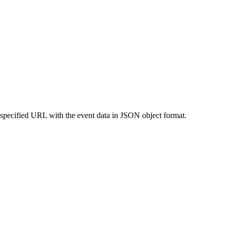
 specified URL with the event data in JSON object format.