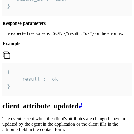
}
Response parameters
The expected response is JSON {"result": "ok"} or the error text.
Example
{

    "result": "ok"

}
client_attribute_updated
#
The event is sent when the client's attributes are changed: they are
updated by the agent in the application or the client fills in the
attribute field in the contact form.