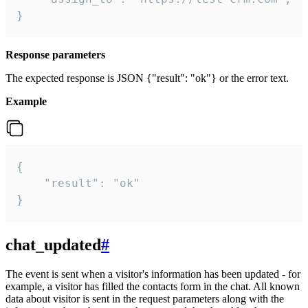
}
Response parameters
The expected response is JSON {"result": "ok"} or the error text.
Example
{

    "result": "ok"

}
chat_updated
#
The event is sent when a visitor's information has been updated - for
example, a visitor has filled the contacts form in the chat. All known
data about visitor is sent in the request parameters along with the