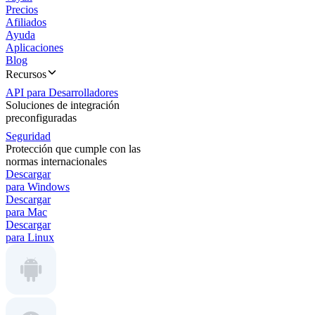
Precios
Afiliados
Ayuda
Aplicaciones
Blog
Recursos
API para Desarrolladores
Soluciones de integración
preconfiguradas
Seguridad
Protección que cumple con las
normas internacionales
Descargar
para Windows
Descargar
para Mac
Descargar
para Linux