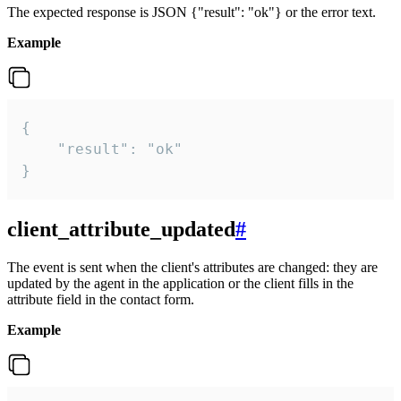
The expected response is JSON {"result": "ok"} or the error text.
Example
{

    "result": "ok"

}
client_attribute_updated
#
The event is sent when the client's attributes are changed: they are
updated by the agent in the application or the client fills in the
attribute field in the contact form.
Example