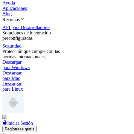
Ayuda
Aplicaciones
Blog
Recursos
API para Desarrolladores
Soluciones de integración
preconfiguradas
Seguridad
Protección que cumple con las
normas internacionales
Descargar
para Windows
Descargar
para Mac
Descargar
para Linux
Iniciar Sesión
Regístrese gratis