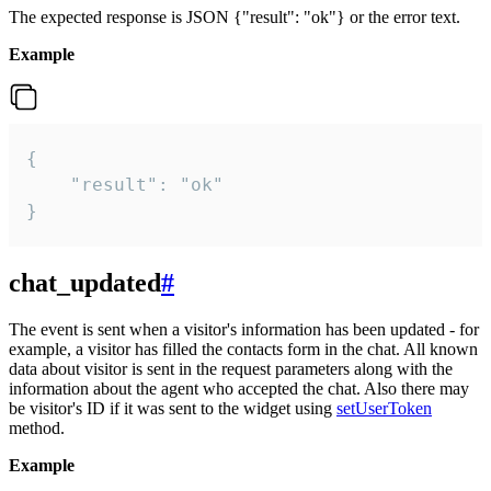
The expected response is JSON {"result": "ok"} or the error text.
Example
{

    "result": "ok"

}
chat_updated
#
The event is sent when a visitor's information has been updated - for
example, a visitor has filled the contacts form in the chat. All known
data about visitor is sent in the request parameters along with the
information about the agent who accepted the chat. Also there may
be visitor's ID if it was sent to the widget using
setUserToken
method.
Example