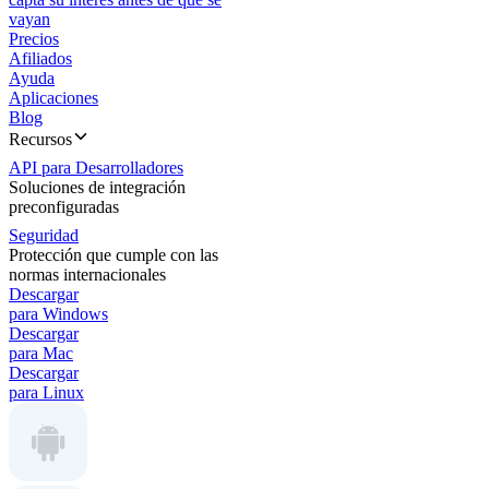
vayan
Precios
Afiliados
Ayuda
Aplicaciones
Blog
Recursos
API para Desarrolladores
Soluciones de integración
preconfiguradas
Seguridad
Protección que cumple con las
normas internacionales
Descargar
para Windows
Descargar
para Mac
Descargar
para Linux