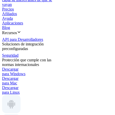
vayan
Precios
Afiliados
Ayuda
Aplicaciones
Blog
Recursos
API para Desarrolladores
Soluciones de integración
preconfiguradas
Seguridad
Protección que cumple con las
normas internacionales
Descargar
para Windows
Descargar
para Mac
Descargar
para Linux