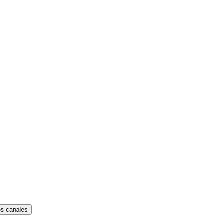
os canales