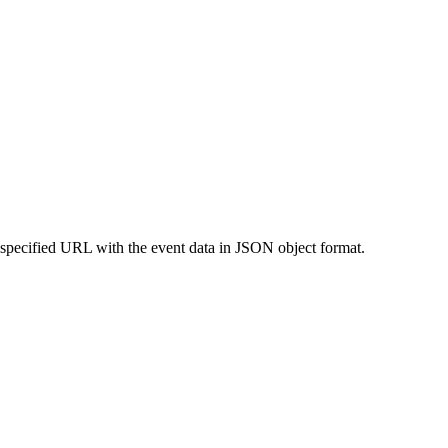
 specified URL with the event data in JSON object format.