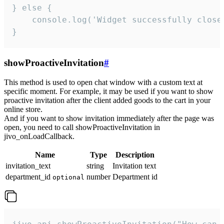
} else {

    console.log('Widget successfully close'
}
showProactiveInvitation
#
This method is used to open chat window with a custom text at
specific moment. For example, it may be used if you want to show
proactive invitation after the client added goods to the cart in your
online store.
And if you want to show invitation immediately after the page was
open, you need to call showProactiveInvitation in
jivo_onLoadCallback.
Name
Type
Description
invitation_text
string
Invitation text
department_id
number
Department id
optional