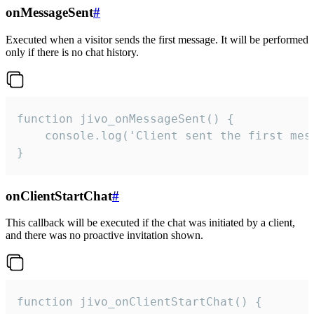
onMessageSent
#
Executed when a visitor sends the first message. It will be performed
only if there is no chat history.
function jivo_onMessageSent() {

    console.log('Client sent the first mess
}
onClientStartChat
#
This callback will be executed if the chat was initiated by a client,
and there was no proactive invitation shown.
function jivo_onClientStartChat() {
