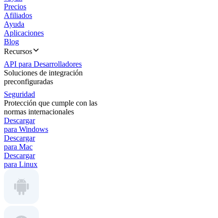
Precios
Afiliados
Ayuda
Aplicaciones
Blog
Recursos
API para Desarrolladores
Soluciones de integración
preconfiguradas
Seguridad
Protección que cumple con las
normas internacionales
Descargar
para Windows
Descargar
para Mac
Descargar
para Linux