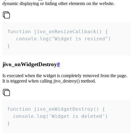
dynamic displaying or hiding other elements on the website.
function jivo_onResizeCallback() {

   console.log("Widget is resized")

}
jivo_onWidgetDestroy
#
Is executed when the widget is completely removed from the page.
It is triggered when calling jivo_destroy() method.
function jivo_onWidgetDestroy() {

  console.log('Widget is deleted')

}