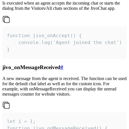
Is executed when an agent accepts the incoming chat or starts the
dialog from the Visitors/All chats sections of the JivoChat app.
function jivo_onAccept() {

	console.log('Agent joined the chat')

}
jivo_onMessageReceived
#
A new message from the agent is received. The function can be used
for the default chat label as well as for the custom icon. For
example, with onMessageReceived you can display the unread
messages counter for website visitors.
let i = 1;

function jivo_onMessageReceived() {
