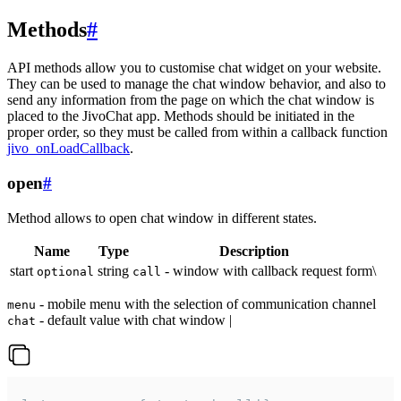
Methods
#
API methods allow you to customise chat widget on your website.
They can be used to manage the chat window behavior, and also to
send any information from the page on which the chat window is
placed to the JivoChat app. Methods should be initiated in the
proper order, so they must be called from within a callback function
jivo_onLoadCallback
.
open
#
Method allows to open chat window in different states.
Name
Type
Description
start
string
- window with callback request form\
optional
call
- mobile menu with the selection of communication channel
menu
- default value with chat window |
chat