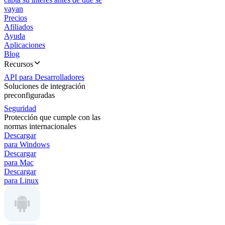
vayan
Precios
Afiliados
Ayuda
Aplicaciones
Blog
Recursos
API para Desarrolladores
Soluciones de integración
preconfiguradas
Seguridad
Protección que cumple con las
normas internacionales
Descargar
para Windows
Descargar
para Mac
Descargar
para Linux