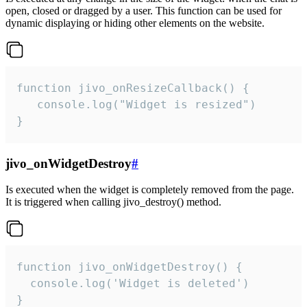
open, closed or dragged by a user. This function can be used for
dynamic displaying or hiding other elements on the website.
function jivo_onResizeCallback() {

   console.log("Widget is resized")

}
jivo_onWidgetDestroy
#
Is executed when the widget is completely removed from the page.
It is triggered when calling jivo_destroy() method.
function jivo_onWidgetDestroy() {

  console.log('Widget is deleted')

}