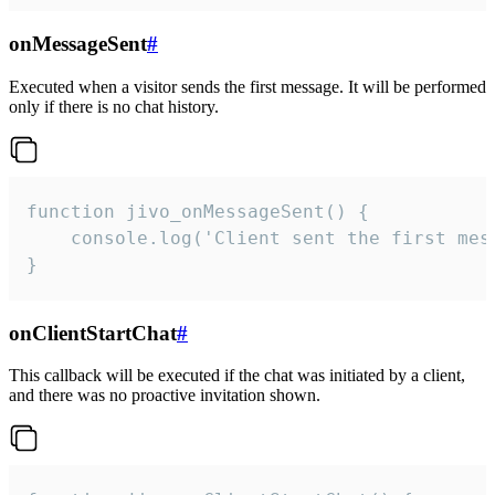
onMessageSent
#
Executed when a visitor sends the first message. It will be performed
only if there is no chat history.
function jivo_onMessageSent() {

    console.log('Client sent the first mess
}
onClientStartChat
#
This callback will be executed if the chat was initiated by a client,
and there was no proactive invitation shown.