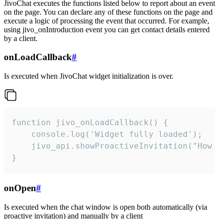
JivoChat executes the functions listed below to report about an event
on the page. You can declare any of these functions on the page and
execute a logic of processing the event that occurred. For example,
using jivo_onIntroduction event you can get contact details entered
by a client.
onLoadCallback
#
Is executed when JivoChat widget initialization is over.
function jivo_onLoadCallback() {

    console.log('Widget fully loaded');

    jivo_api.showProactiveInvitation("How c
}
onOpen
#
Is executed when the chat window is open both automatically (via
proactive invitation) and manually by a client