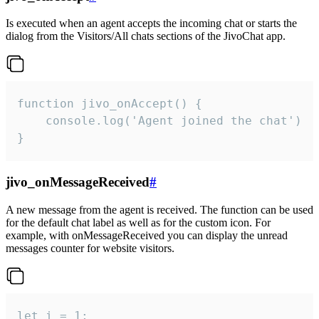
Is executed when an agent accepts the incoming chat or starts the
dialog from the Visitors/All chats sections of the JivoChat app.
function jivo_onAccept() {

	console.log('Agent joined the chat')

}
jivo_onMessageReceived
#
A new message from the agent is received. The function can be used
for the default chat label as well as for the custom icon. For
example, with onMessageReceived you can display the unread
messages counter for website visitors.
let i = 1;
