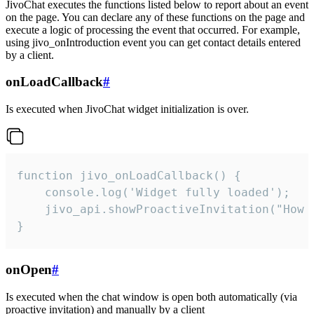
JivoChat executes the functions listed below to report about an event
on the page. You can declare any of these functions on the page and
execute a logic of processing the event that occurred. For example,
using jivo_onIntroduction event you can get contact details entered
by a client.
onLoadCallback
#
Is executed when JivoChat widget initialization is over.
function jivo_onLoadCallback() {

    console.log('Widget fully loaded');

    jivo_api.showProactiveInvitation("How c
}
onOpen
#
Is executed when the chat window is open both automatically (via
proactive invitation) and manually by a client