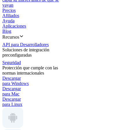
vayan
Precios
Afiliados
Ayuda
Aplicaciones
Blog
Recursos
API para Desarrolladores
Soluciones de integración
preconfiguradas
Seguridad
Protección que cumple con las
normas internacionales
Descargar
para Windows
Descargar
para Mac
Descargar
para Linux