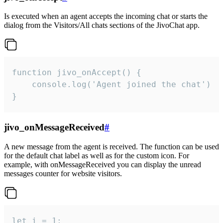
Is executed when an agent accepts the incoming chat or starts the
dialog from the Visitors/All chats sections of the JivoChat app.
function jivo_onAccept() {

	console.log('Agent joined the chat')

}
jivo_onMessageReceived
#
A new message from the agent is received. The function can be used
for the default chat label as well as for the custom icon. For
example, with onMessageReceived you can display the unread
messages counter for website visitors.
let i = 1;
