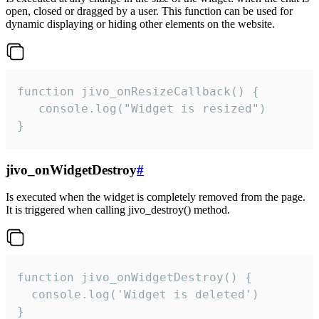
open, closed or dragged by a user. This function can be used for
dynamic displaying or hiding other elements on the website.
function jivo_onResizeCallback() {

   console.log("Widget is resized")

}
jivo_onWidgetDestroy
#
Is executed when the widget is completely removed from the page.
It is triggered when calling jivo_destroy() method.
function jivo_onWidgetDestroy() {

  console.log('Widget is deleted')

}