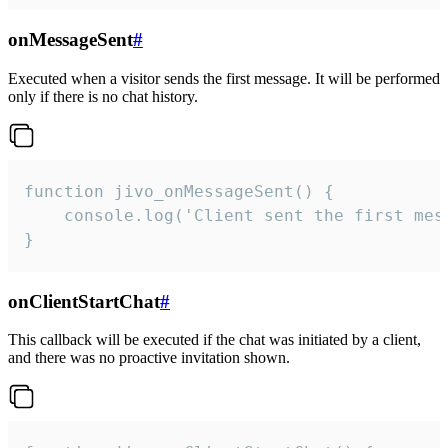
onMessageSent
#
Executed when a visitor sends the first message. It will be performed
only if there is no chat history.
function jivo_onMessageSent() {

    console.log('Client sent the first mess
}
onClientStartChat
#
This callback will be executed if the chat was initiated by a client,
and there was no proactive invitation shown.