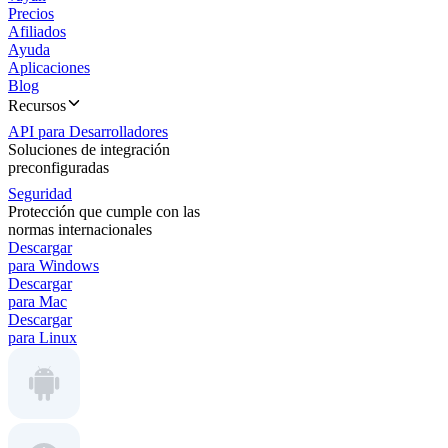
Precios
Afiliados
Ayuda
Aplicaciones
Blog
Recursos
API para Desarrolladores
Soluciones de integración
preconfiguradas
Seguridad
Protección que cumple con las
normas internacionales
Descargar
para Windows
Descargar
para Mac
Descargar
para Linux