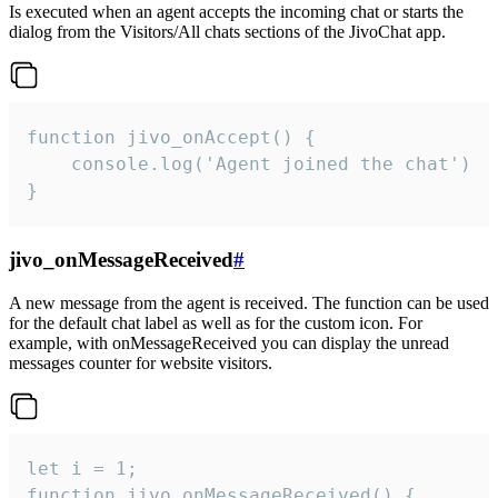
Is executed when an agent accepts the incoming chat or starts the
dialog from the Visitors/All chats sections of the JivoChat app.
function jivo_onAccept() {

	console.log('Agent joined the chat')

}
jivo_onMessageReceived
#
A new message from the agent is received. The function can be used
for the default chat label as well as for the custom icon. For
example, with onMessageReceived you can display the unread
messages counter for website visitors.
let i = 1;

function jivo_onMessageReceived() {
