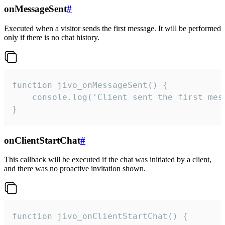
onMessageSent
#
Executed when a visitor sends the first message. It will be performed
only if there is no chat history.
function jivo_onMessageSent() {

    console.log('Client sent the first mess
}
onClientStartChat
#
This callback will be executed if the chat was initiated by a client,
and there was no proactive invitation shown.
function jivo_onClientStartChat() {
