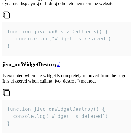
dynamic displaying or hiding other elements on the website.
function jivo_onResizeCallback() {

   console.log("Widget is resized")

}
jivo_onWidgetDestroy
#
Is executed when the widget is completely removed from the page.
It is triggered when calling jivo_destroy() method.
function jivo_onWidgetDestroy() {

  console.log('Widget is deleted')

}