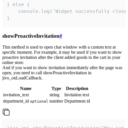
} else {

    console.log('Widget successfully close'
}
showProactiveInvitation
#
This method is used to open chat window with a custom text at
specific moment. For example, it may be used if you want to show
proactive invitation after the client added goods to the cart in your
online store.
And if you want to show invitation immediately after the page was
open, you need to call showProactiveInvitation in
jivo_onLoadCallback.
Name
Type
Description
invitation_text
string
Invitation text
department_id
number
Department id
optional