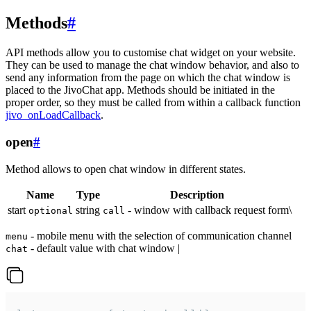
Methods
#
API methods allow you to customise chat widget on your website.
They can be used to manage the chat window behavior, and also to
send any information from the page on which the chat window is
placed to the JivoChat app. Methods should be initiated in the
proper order, so they must be called from within a callback function
jivo_onLoadCallback
.
open
#
Method allows to open chat window in different states.
Name
Type
Description
start
string
- window with callback request form\
optional
call
- mobile menu with the selection of communication channel
menu
- default value with chat window |
chat