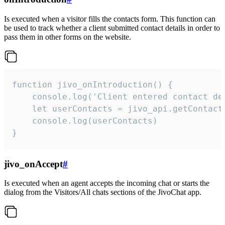
Is executed when a visitor fills the contacts form. This function can
be used to track whether a client submitted contact details in order to
pass them in other forms on the website.
function jivo_onIntroduction() {

    console.log('Client entered contact det
    let userContacts = jivo_api.getContactI
    console.log(userContacts)

}
jivo_onAccept
#
Is executed when an agent accepts the incoming chat or starts the
dialog from the Visitors/All chats sections of the JivoChat app.