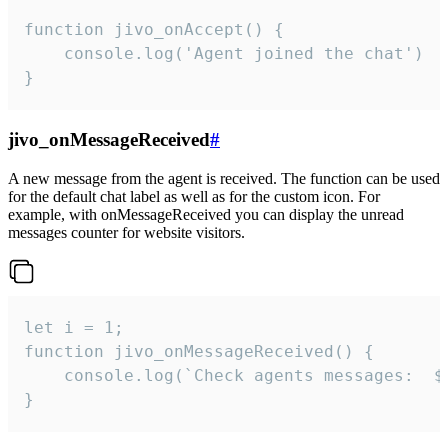
function jivo_onAccept() {

	console.log('Agent joined the chat')

}
jivo_onMessageReceived
#
A new message from the agent is received. The function can be used
for the default chat label as well as for the custom icon. For
example, with onMessageReceived you can display the unread
messages counter for website visitors.
let i = 1;

function jivo_onMessageReceived() {

	console.log(`Check agents messages:  ${i++}`)

}