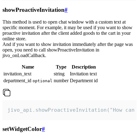
showProactiveInvitation
#
This method is used to open chat window with a custom text at
specific moment. For example, it may be used if you want to show
proactive invitation after the client added goods to the cart in your
online store.
And if you want to show invitation immediately after the page was
open, you need to call showProactiveInvitation in
jivo_onLoadCallback.
Name
Type
Description
invitation_text
string
Invitation text
department_id
number
Department id
optional
jivo_api.showProactiveInvitation("How can 
setWidgetColor
#