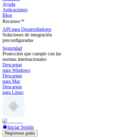
Ayuda
Aplicaciones
Blog
Recursos
API para Desarrolladores
Soluciones de integración
preconfiguradas
Seguridad
Protección que cumple con las
normas internacionales
Descargar
para Windows
Descargar
para Mac
Descargar
para Linux
Iniciar Sesión
Regístrese gratis