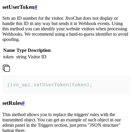
setUserToken
#
Sets an ID number for the visitor. JivoChat does not display or
handle this ID in any way but sends it in Webhook events. Using
this method you can identify your website visitors when processing
Webhooks. We recommend using a hard-to-guess identifier to avoid
spoofing.
Name
Type
Description
token
string
Visitor ID
jivo_api.setUserToken(token);
setRules
#
This method allows you to replace the triggers' rules with the
transmitted object. You can get an example of such object in our
admin panel in the Triggers section, just press "JSON structure"
button there.