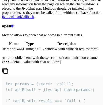
send any information from the page on which the chat window is
placed to the JivoChat app. Methods should be initiated in the
proper order, so they must be called from within a callback function
jivo_onLoadCallback
.
open
#
Method allows to open chat window in different states.
Name
Type
Description
start
string
- window with callback request form\
optional
call
- mobile menu with the selection of communication channel
menu
- default value with chat window |
chat
let params = {start: 'call'};

let apiResult = jivo_api.open(params);

if (apiResult.result === 'fail') {
