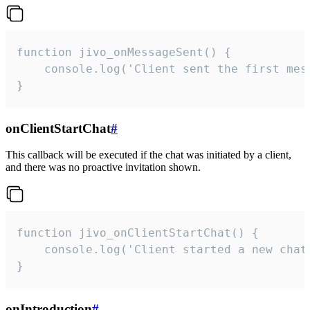
function jivo_onMessageSent() {

    console.log('Client sent the first mess
}
onClientStartChat
#
This callback will be executed if the chat was initiated by a client,
and there was no proactive invitation shown.
function jivo_onClientStartChat() {

    console.log('Client started a new chat'
}
onIntroduction
#