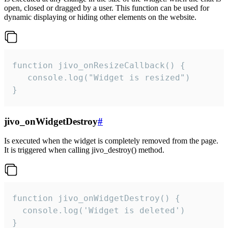
open, closed or dragged by a user. This function can be used for
dynamic displaying or hiding other elements on the website.
function jivo_onResizeCallback() {

   console.log("Widget is resized")

}
jivo_onWidgetDestroy
#
Is executed when the widget is completely removed from the page.
It is triggered when calling jivo_destroy() method.
function jivo_onWidgetDestroy() {

  console.log('Widget is deleted')

}