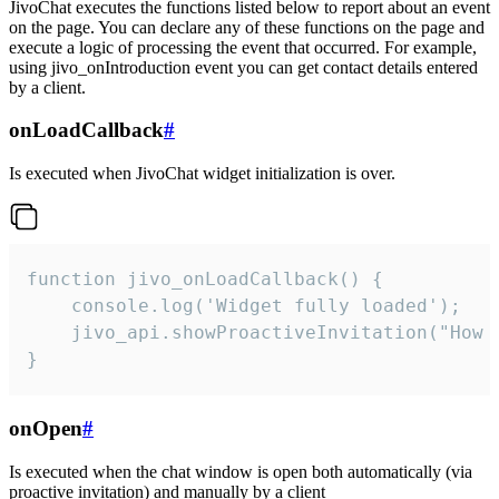
JivoChat executes the functions listed below to report about an event
on the page. You can declare any of these functions on the page and
execute a logic of processing the event that occurred. For example,
using jivo_onIntroduction event you can get contact details entered
by a client.
onLoadCallback
#
Is executed when JivoChat widget initialization is over.
function jivo_onLoadCallback() {

    console.log('Widget fully loaded');

    jivo_api.showProactiveInvitation("How c
}
onOpen
#
Is executed when the chat window is open both automatically (via
proactive invitation) and manually by a client