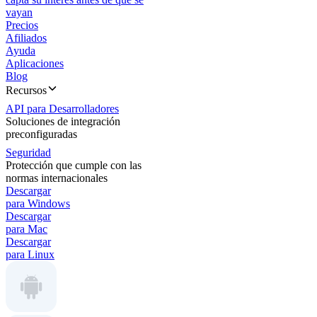
vayan
Precios
Afiliados
Ayuda
Aplicaciones
Blog
Recursos
API para Desarrolladores
Soluciones de integración
preconfiguradas
Seguridad
Protección que cumple con las
normas internacionales
Descargar
para Windows
Descargar
para Mac
Descargar
para Linux