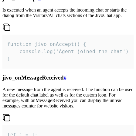
Is executed when an agent accepts the incoming chat or starts the
dialog from the Visitors/All chats sections of the JivoChat app.
function jivo_onAccept() {

	console.log('Agent joined the chat')

}
jivo_onMessageReceived
#
A new message from the agent is received. The function can be used
for the default chat label as well as for the custom icon. For
example, with onMessageReceived you can display the unread
messages counter for website visitors.
let i = 1;
