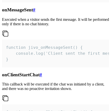
onMessageSent
#
Executed when a visitor sends the first message. It will be performed
only if there is no chat history.
function jivo_onMessageSent() {

    console.log('Client sent the first mess
}
onClientStartChat
#
This callback will be executed if the chat was initiated by a client,
and there was no proactive invitation shown.