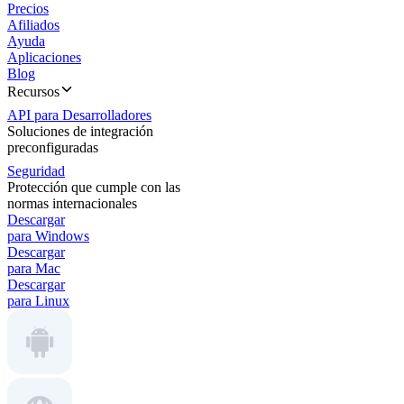
Precios
Afiliados
Ayuda
Aplicaciones
Blog
Recursos
API para Desarrolladores
Soluciones de integración
preconfiguradas
Seguridad
Protección que cumple con las
normas internacionales
Descargar
para Windows
Descargar
para Mac
Descargar
para Linux