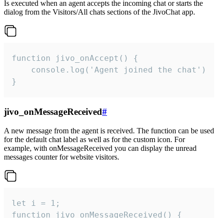
Is executed when an agent accepts the incoming chat or starts the
dialog from the Visitors/All chats sections of the JivoChat app.
function jivo_onAccept() {

	console.log('Agent joined the chat')

}
jivo_onMessageReceived
#
A new message from the agent is received. The function can be used
for the default chat label as well as for the custom icon. For
example, with onMessageReceived you can display the unread
messages counter for website visitors.
let i = 1;

function jivo_onMessageReceived() {
