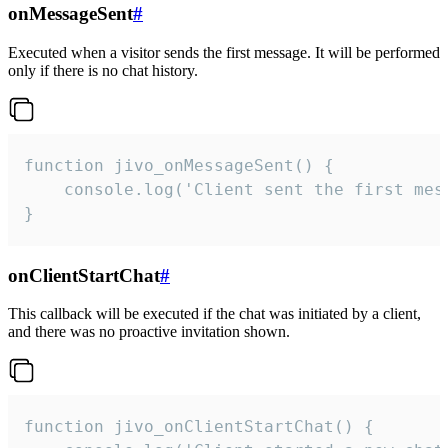
onMessageSent
#
Executed when a visitor sends the first message. It will be performed
only if there is no chat history.
function jivo_onMessageSent() {

    console.log('Client sent the first mess
}
onClientStartChat
#
This callback will be executed if the chat was initiated by a client,
and there was no proactive invitation shown.
function jivo_onClientStartChat() {
