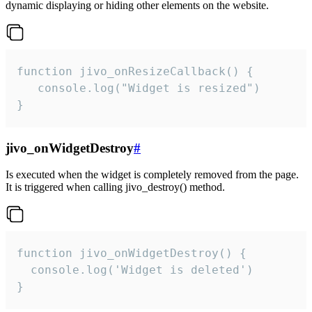
dynamic displaying or hiding other elements on the website.
function jivo_onResizeCallback() {

   console.log("Widget is resized")

}
jivo_onWidgetDestroy
#
Is executed when the widget is completely removed from the page.
It is triggered when calling jivo_destroy() method.
function jivo_onWidgetDestroy() {

  console.log('Widget is deleted')

}