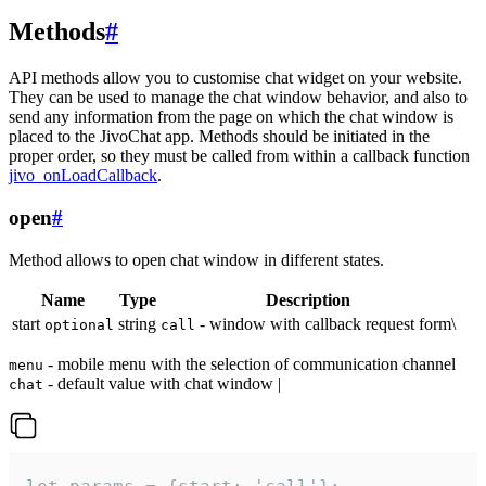
Methods
#
API methods allow you to customise chat widget on your website.
They can be used to manage the chat window behavior, and also to
send any information from the page on which the chat window is
placed to the JivoChat app. Methods should be initiated in the
proper order, so they must be called from within a callback function
jivo_onLoadCallback
.
open
#
Method allows to open chat window in different states.
Name
Type
Description
start
string
- window with callback request form\
optional
call
- mobile menu with the selection of communication channel
menu
- default value with chat window |
chat