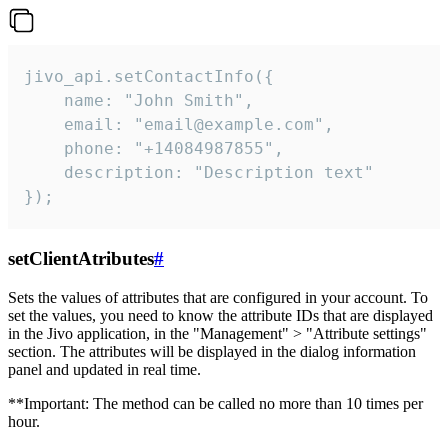
jivo_api.setContactInfo({

    name: "John Smith",

    email: "email@example.com",

    phone: "+14084987855",

    description: "Description text"

});
setClientAtributes
#
Sets the values ​​of attributes that are configured in your account. To
set the values, you need to know the attribute IDs that are displayed
in the Jivo application, in the "Management" > "Attribute settings"
section. The attributes will be displayed in the dialog information
panel and updated in real time.
**Important: The method can be called no more than 10 times per
hour.