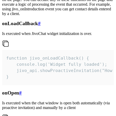
execute a logic of processing the event that occurred. For example,
using jivo_onIntroduction event you can get contact details entered
by a client.
onLoadCallback
#
Is executed when JivoChat widget initialization is over.
function jivo_onLoadCallback() {

    console.log('Widget fully loaded');

    jivo_api.showProactiveInvitation("How c
}
onOpen
#
Is executed when the chat window is open both automatically (via
proactive invitation) and manually by a client