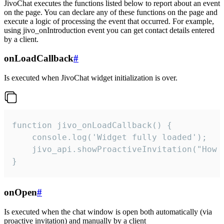
JivoChat executes the functions listed below to report about an event
on the page. You can declare any of these functions on the page and
execute a logic of processing the event that occurred. For example,
using jivo_onIntroduction event you can get contact details entered
by a client.
onLoadCallback
#
Is executed when JivoChat widget initialization is over.
function jivo_onLoadCallback() {

    console.log('Widget fully loaded');

    jivo_api.showProactiveInvitation("How c
}
onOpen
#
Is executed when the chat window is open both automatically (via
proactive invitation) and manually by a client