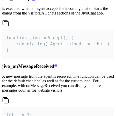
Is executed when an agent accepts the incoming chat or starts the
dialog from the Visitors/All chats sections of the JivoChat app.
function jivo_onAccept() {

	console.log('Agent joined the chat')

}
jivo_onMessageReceived
#
A new message from the agent is received. The function can be used
for the default chat label as well as for the custom icon. For
example, with onMessageReceived you can display the unread
messages counter for website visitors.
let i = 1;
