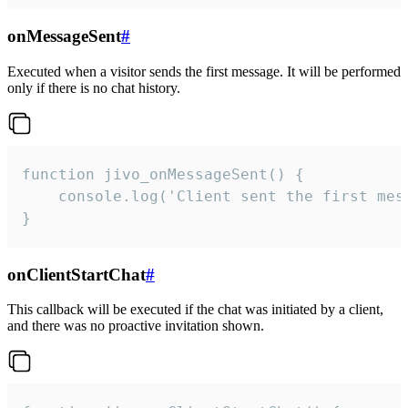
onMessageSent
#
Executed when a visitor sends the first message. It will be performed
only if there is no chat history.
function jivo_onMessageSent() {

    console.log('Client sent the first mess
}
onClientStartChat
#
This callback will be executed if the chat was initiated by a client,
and there was no proactive invitation shown.