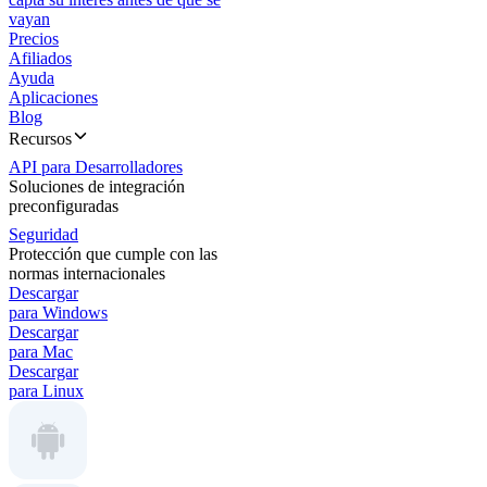
vayan
Precios
Afiliados
Ayuda
Aplicaciones
Blog
Recursos
API para Desarrolladores
Soluciones de integración
preconfiguradas
Seguridad
Protección que cumple con las
normas internacionales
Descargar
para Windows
Descargar
para Mac
Descargar
para Linux